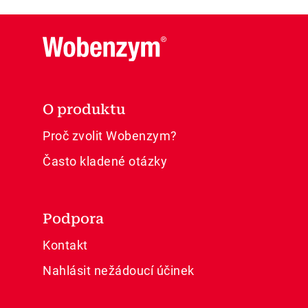
O produktu
Proč zvolit Wobenzym?
Často kladené otázky
Podpora
Kontakt
Nahlásit nežádoucí účinek