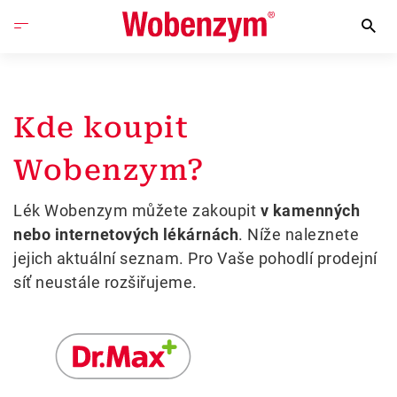
Kde koupit
Wobenzym?
Lék Wobenzym můžete zakoupit
v kamenných
nebo internetových lékárnách
. Níže naleznete
jejich aktuální seznam. Pro Vaše pohodlí prodejní
síť neustále rozšiřujeme.