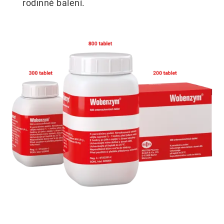
rodinné balení.