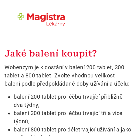
Jaké balení koupit?
Wobenzym je k dostání v balení 200 tablet, 300
tablet a 800 tablet. Zvolte vhodnou velikost
balení podle předpokládané doby užívání a účelu:
balení 200 tablet pro léčbu trvající přibližně
dva týdny,
balení 300 tablet pro léčbu trvající tři a více
týdnů,
balení 800 tablet pro déletrvající užívání a jako