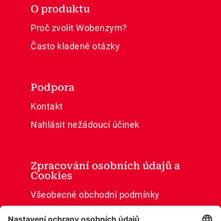
O produktu
Proč zvolit Wobenzym?
Často kladené otázky
Podpora
Kontakt
Nahlásit nežádoucí účinek
Zpracování osobních údajů a
Cookies
Všeobecné obchodní podmínky
Ochrana osobních údajů