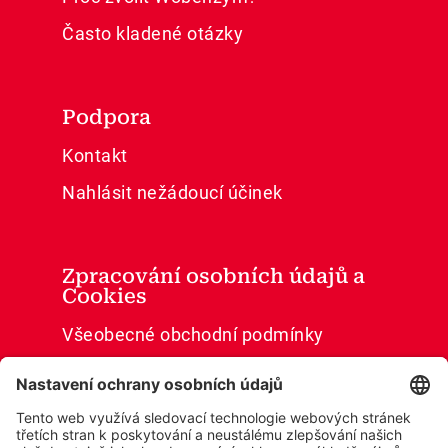
Často kladené otázky
Podpora
Kontakt
Nahlásit nežádoucí účinek
Zpracování osobních údajů a
Cookies
Všeobecné obchodní podmínky
Ochrana osobních údajů
Cookies
Prohlášení o přístupnosti