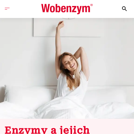
Enzymy a jejich