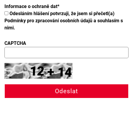
Informace o ochraně dat
*
Odesláním hlášení potvrzuji, že jsem si přečetl(a)
Podmínky pro zpracování osobních údajů a souhlasím s
nimi.
CAPTCHA