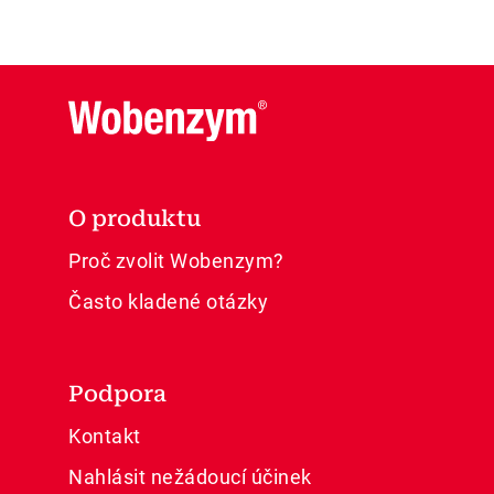
O produktu
Proč zvolit Wobenzym?
Často kladené otázky
Podpora
Kontakt
Nahlásit nežádoucí účinek