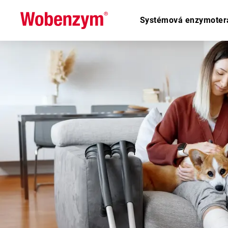
Systémová enzymoter