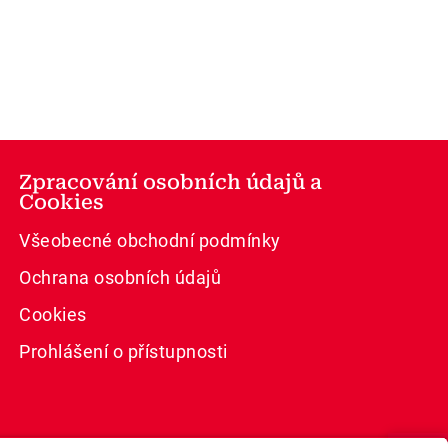
Zpracování osobních údajů a
Cookies
Všeobecné obchodní podmínky
Ochrana osobních údajů
Cookies
Prohlášení o přístupnosti