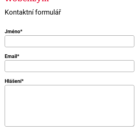
Kontaktní formulář
Jméno
*
Email
*
Hlášení
*