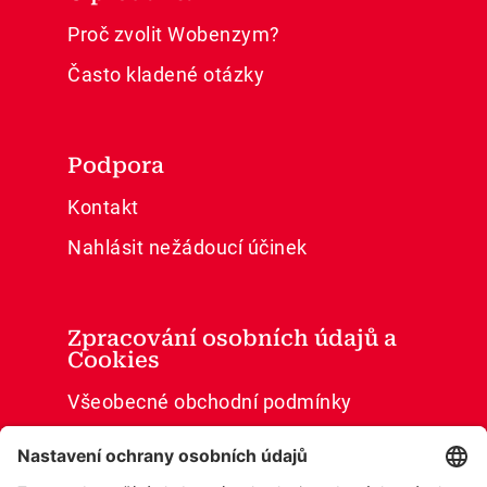
Proč zvolit Wobenzym?
Často kladené otázky
Podpora
Kontakt
Nahlásit nežádoucí účinek
Zpracování osobních údajů a
Cookies
Všeobecné obchodní podmínky
Ochrana osobních údajů
Cookies