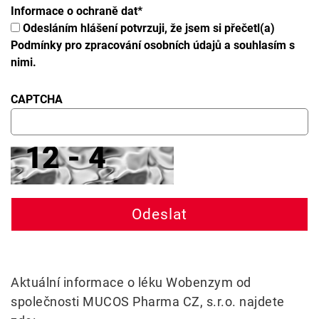
Informace o ochraně dat
*
Odesláním hlášení potvrzuji, že jsem si přečetl(a)
Podmínky pro zpracování osobních údajů a souhlasím s
nimi.
CAPTCHA
Aktuální informace o léku Wobenzym od
společnosti MUCOS Pharma CZ, s.r.o. najdete