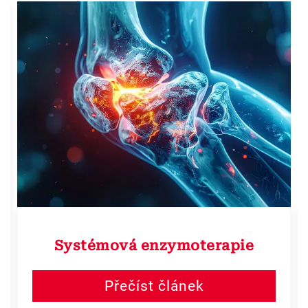
Systémová enzymoterapie
Přečíst článek