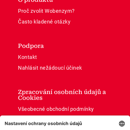
Proč zvolit Wobenzym?
Často kladené otázky
Podpora
Kontakt
Nahlásit nežádoucí účinek
Zpracování osobních údajů a
Cookies
Všeobecné obchodní podmínky
Ochrana osobních údajů