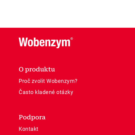
O produktu
Proč zvolit Wobenzym?
Často kladené otázky
Podpora
Kontakt