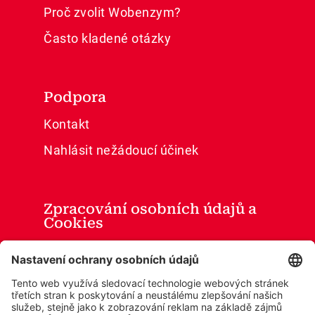
Proč zvolit Wobenzym?
Často kladené otázky
Podpora
Kontakt
Nahlásit nežádoucí účinek
Zpracování osobních údajů a
Cookies
Všeobecné obchodní podmínky
Ochrana osobních údajů
Cookies