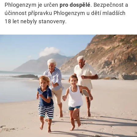
Phlogenzym je určen
pro dospělé
. Bezpečnost a
účinnost přípravku Phlogenzym u dětí mladších
18 let nebyly stanoveny.