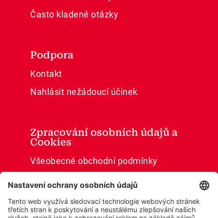
Často kladené otázky
Podpora
Kontakt
Nahlásit nežádoucí účinek
Zpracování osobních údajů a
Cookies
Všeobecné obchodní podmínky
Ochrana osobních údajů
Cookies
Prohlášení o přístupnosti