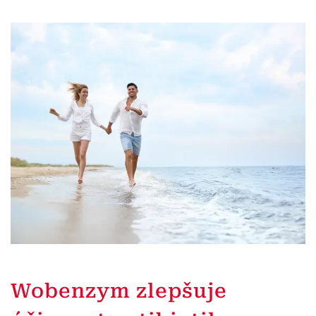
Wobenzym zlepšuje