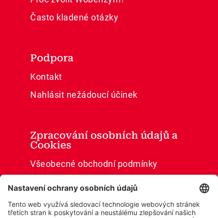
Často kladené otázky
Podpora
Kontakt
Nahlásit nežádoucí účinek
Zpracování osobních údajů a
Cookies
Všeobecné obchodní podmínky
Ochrana osobních údajů
Cookies
Prohlášení o přístupnosti