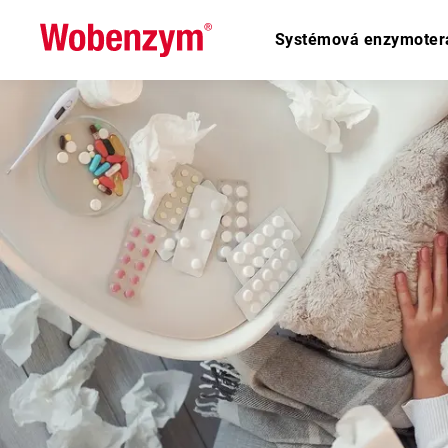
Systémová enzymoter